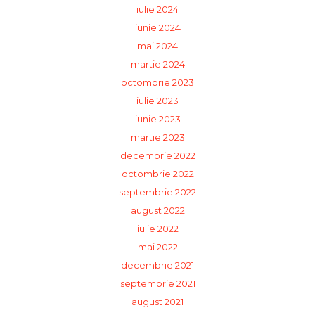
iulie 2024
iunie 2024
mai 2024
martie 2024
octombrie 2023
iulie 2023
iunie 2023
martie 2023
decembrie 2022
octombrie 2022
septembrie 2022
august 2022
iulie 2022
mai 2022
decembrie 2021
septembrie 2021
august 2021