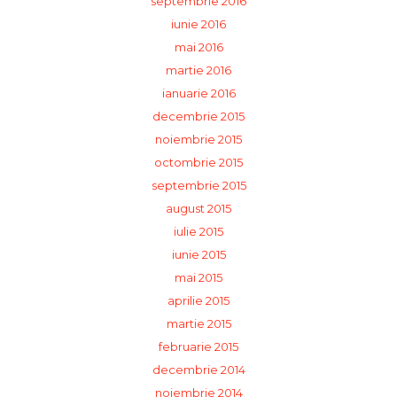
septembrie 2016
iunie 2016
mai 2016
martie 2016
ianuarie 2016
decembrie 2015
noiembrie 2015
octombrie 2015
septembrie 2015
august 2015
iulie 2015
iunie 2015
mai 2015
aprilie 2015
martie 2015
februarie 2015
decembrie 2014
noiembrie 2014