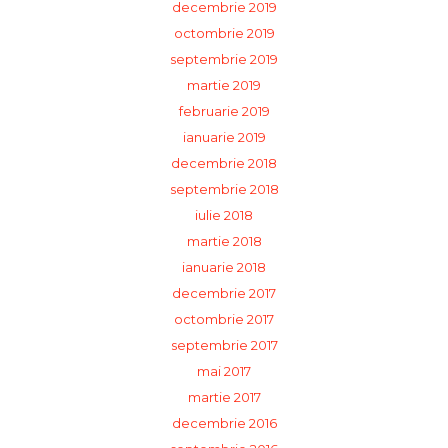
decembrie 2019
octombrie 2019
septembrie 2019
martie 2019
februarie 2019
ianuarie 2019
decembrie 2018
septembrie 2018
iulie 2018
martie 2018
ianuarie 2018
decembrie 2017
octombrie 2017
septembrie 2017
mai 2017
martie 2017
decembrie 2016