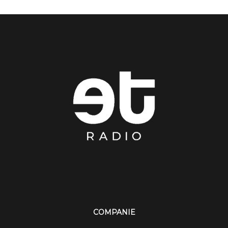
COMPANIE