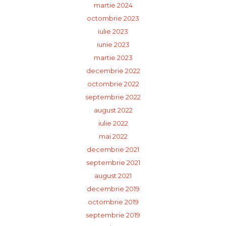
martie 2024
octombrie 2023
iulie 2023
iunie 2023
martie 2023
decembrie 2022
octombrie 2022
septembrie 2022
august 2022
iulie 2022
mai 2022
decembrie 2021
septembrie 2021
august 2021
decembrie 2019
octombrie 2019
septembrie 2019