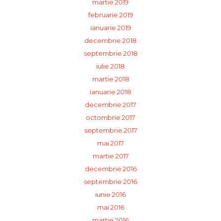
martie 2019
februarie 2019
ianuarie 2019
decembrie 2018
septembrie 2018
iulie 2018
martie 2018
ianuarie 2018
decembrie 2017
octombrie 2017
septembrie 2017
mai 2017
martie 2017
decembrie 2016
septembrie 2016
iunie 2016
mai 2016
martie 2016