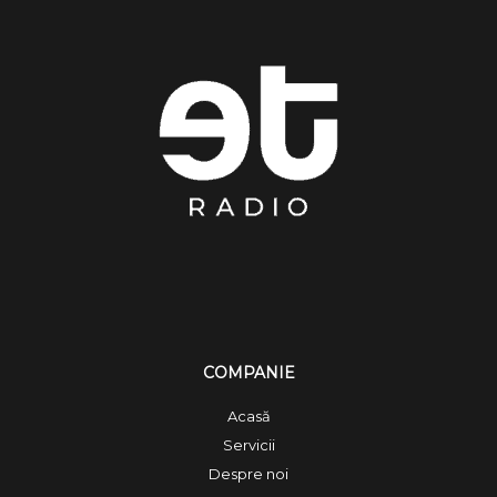
COMPANIE
Acasă
Servicii
Despre noi