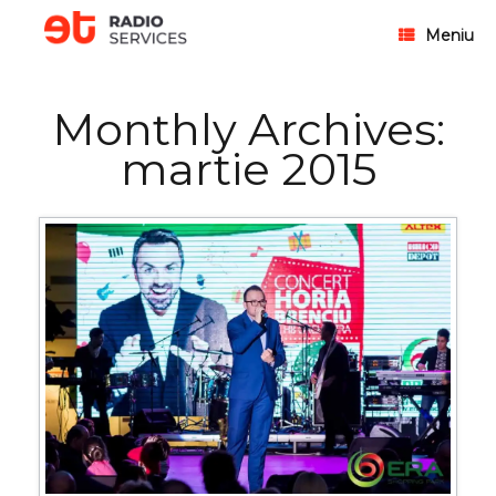
Meniu
Monthly Archives:
martie 2015