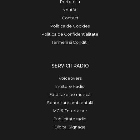
Portofoliu
Noutăți
Contact
Politica de Cookies
Politica de Confidențialitate
Termeni și Condiții
SERVICII RADIO
Voiceovers
In-Store Radio
Fără taxe pe muzică
Sonorizare ambientală
MC & Entertainer
Publicitate radio
Digital Signage