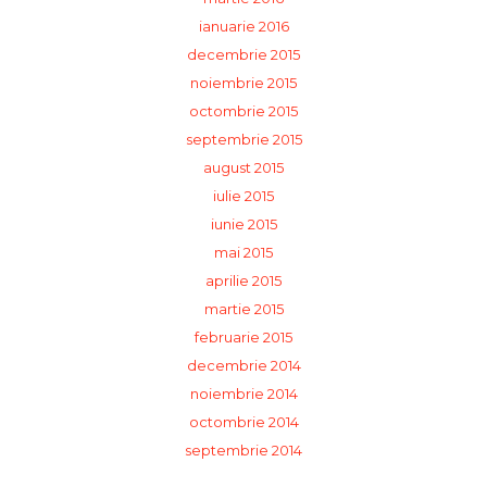
ianuarie 2016
decembrie 2015
noiembrie 2015
octombrie 2015
septembrie 2015
august 2015
iulie 2015
iunie 2015
mai 2015
aprilie 2015
martie 2015
februarie 2015
decembrie 2014
noiembrie 2014
octombrie 2014
septembrie 2014