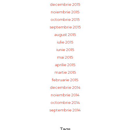
decembrie 2015
noiembrie 2015
octombrie 2015
septembrie 2015
august 2015
iulie 2015
iunie 2015
mai 2015
aprilie 2015
martie 2015
februarie 2015
decembrie 2014
noiembrie 2014
octombrie 2014
septembrie 2014
Tags