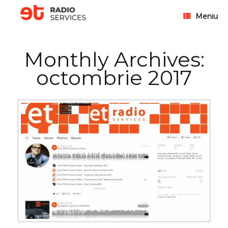
Meniu
Monthly Archives:
octombrie 2017