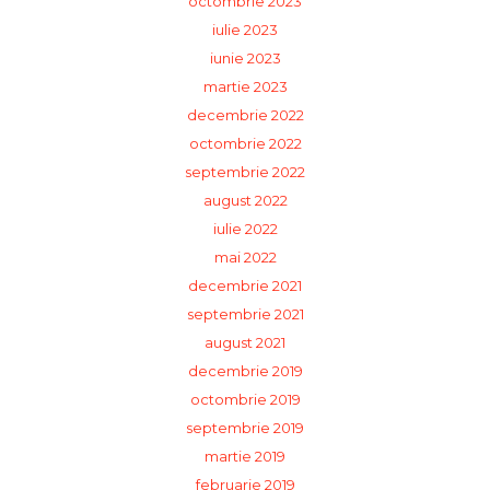
octombrie 2023
iulie 2023
iunie 2023
martie 2023
decembrie 2022
octombrie 2022
septembrie 2022
august 2022
iulie 2022
mai 2022
decembrie 2021
septembrie 2021
august 2021
decembrie 2019
octombrie 2019
septembrie 2019
martie 2019
februarie 2019