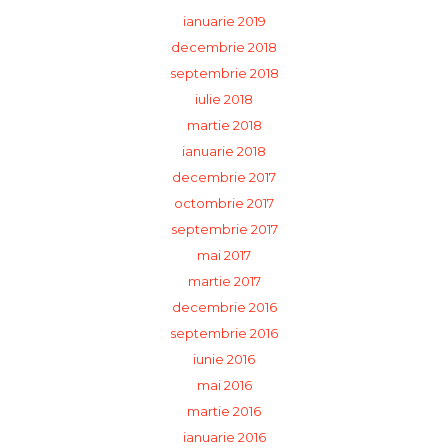
ianuarie 2019
decembrie 2018
septembrie 2018
iulie 2018
martie 2018
ianuarie 2018
decembrie 2017
octombrie 2017
septembrie 2017
mai 2017
martie 2017
decembrie 2016
septembrie 2016
iunie 2016
mai 2016
martie 2016
ianuarie 2016