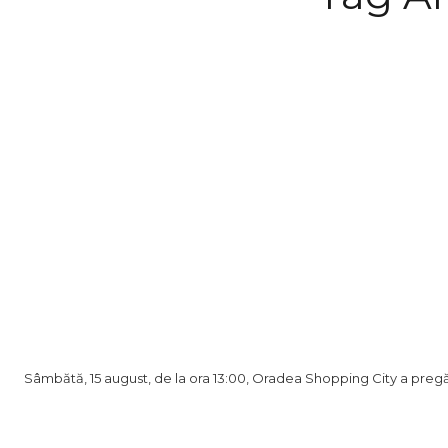
Sâmbătă, 15 august, de la ora 13:00, Oradea Shopping City a pregă