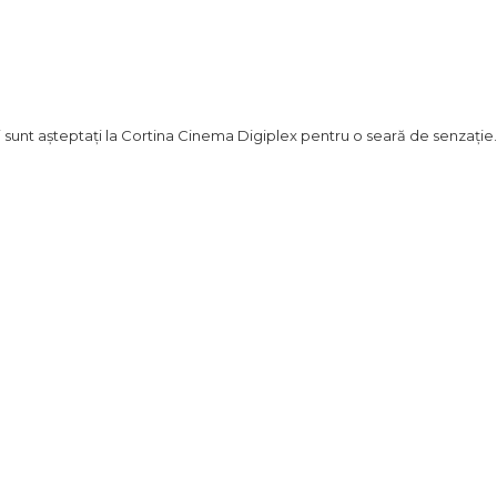
i sunt așteptați la Cortina Cinema Digiplex pentru o seară de senzație.