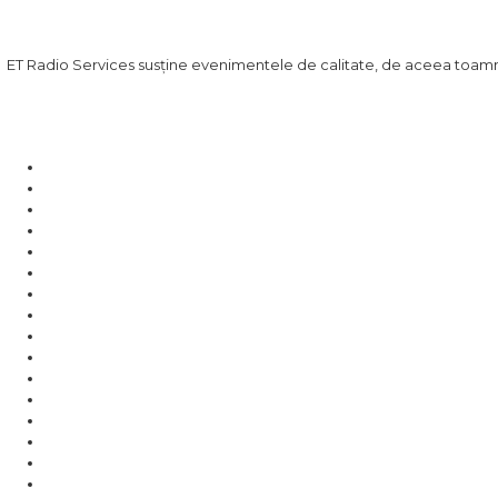
ET Radio Services susține evenimentele de calitate, de aceea toamn