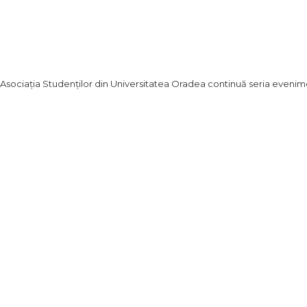
Asociația Studenților din Universitatea Oradea continuă seria eveniment