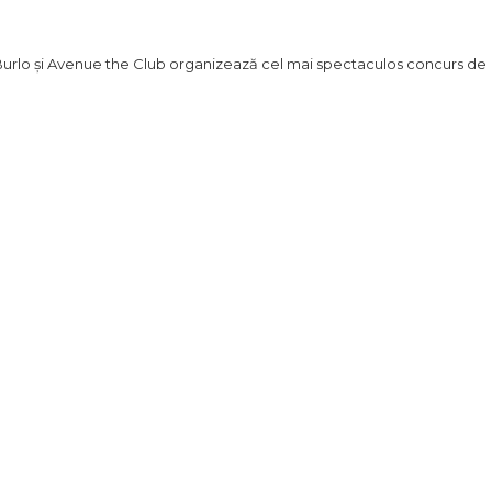
Burlo și Avenue the Club organizează cel mai spectaculos concurs de