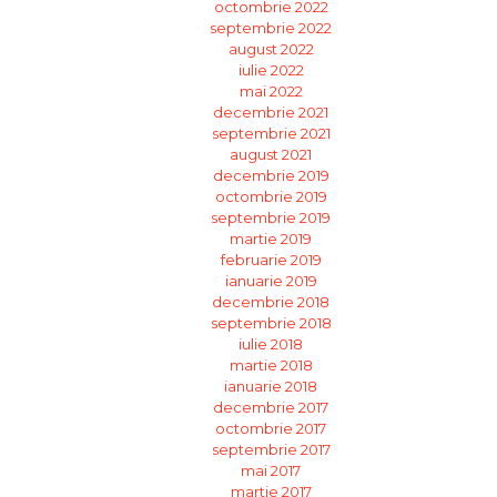
octombrie 2022
septembrie 2022
august 2022
iulie 2022
mai 2022
decembrie 2021
septembrie 2021
august 2021
decembrie 2019
octombrie 2019
septembrie 2019
martie 2019
februarie 2019
ianuarie 2019
decembrie 2018
septembrie 2018
iulie 2018
martie 2018
ianuarie 2018
decembrie 2017
octombrie 2017
septembrie 2017
mai 2017
martie 2017