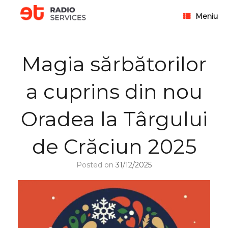
Meniu
Magia sărbătorilor
a cuprins din nou
Oradea la Târgului
de Crăciun 2025
Posted on
31/12/2025