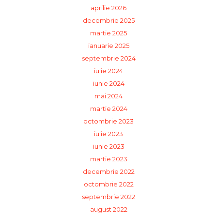
aprilie 2026
decembrie 2025
martie 2025
ianuarie 2025
septembrie 2024
iulie 2024
iunie 2024
mai 2024
martie 2024
octombrie 2023
iulie 2023
iunie 2023
martie 2023
decembrie 2022
octombrie 2022
septembrie 2022
august 2022