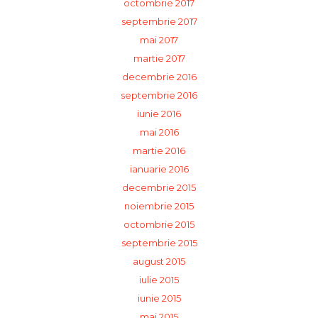
octombrie 2017
septembrie 2017
mai 2017
martie 2017
decembrie 2016
septembrie 2016
iunie 2016
mai 2016
martie 2016
ianuarie 2016
decembrie 2015
noiembrie 2015
octombrie 2015
septembrie 2015
august 2015
iulie 2015
iunie 2015
mai 2015