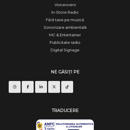
Voiceovers
In-Store Radio
Fără taxe pe muzică
Sonorizare ambientală
MC & Entertainer
Publicitate radio
Digital Signage
NE GĂSIȚI PE
TRADUCERE