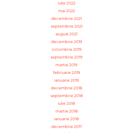
iulie 2022
mai 2022
decembrie 2021
septembrie 2021
august 2021
decembrie 2019
octombrie 2019
septembrie 2019
martie 2019
februarie 2019
ianuarie 2019
decembrie 2018
septembrie 2018
iulie 2018
martie 2018
ianuarie 2018
decembrie 2017