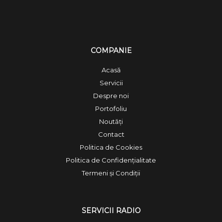
COMPANIE
Acasă
Servicii
Despre noi
Portofoliu
Noutăți
Contact
Politica de Cookies
Politica de Confidențialitate
Termeni și Condiții
SERVICII RADIO