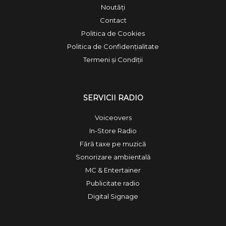
Noutăți
Contact
Politica de Cookies
Politica de Confidențialitate
Termeni și Condiții
SERVICII RADIO
Voiceovers
In-Store Radio
Fără taxe pe muzică
Sonorizare ambientală
MC & Entertainer
Publicitate radio
Digital Signage