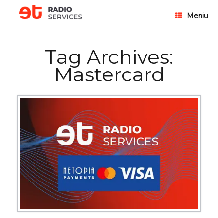
Meniu
Tag Archives:
Mastercard