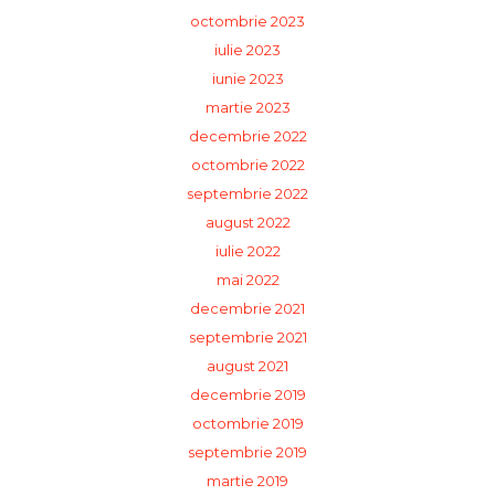
octombrie 2023
iulie 2023
iunie 2023
martie 2023
decembrie 2022
octombrie 2022
septembrie 2022
august 2022
iulie 2022
mai 2022
decembrie 2021
septembrie 2021
august 2021
decembrie 2019
octombrie 2019
septembrie 2019
martie 2019