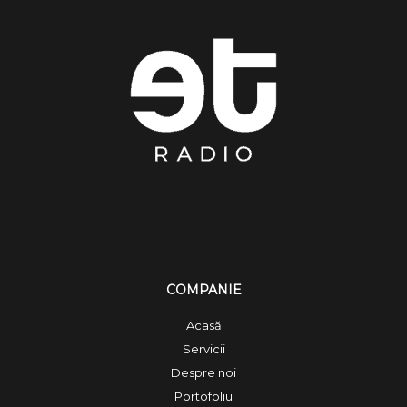
COMPANIE
Acasă
Servicii
Despre noi
Portofoliu