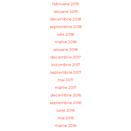
februarie 2019
ianuarie 2019
decembrie 2018
septembrie 2018
iulie 2018
martie 2018
ianuarie 2018
decembrie 2017
octombrie 2017
septembrie 2017
mai 2017
martie 2017
decembrie 2016
septembrie 2016
iunie 2016
mai 2016
martie 2016