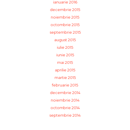
ianuarie 2016
decembrie 2015
noiembrie 2015
octombrie 2015
septembrie 2015
august 2015
iulie 2015
iunie 2015
mai 2015
aprilie 2015
martie 2015
februarie 2015
decembrie 2014
noiembrie 2014
octombrie 2014
septembrie 2014