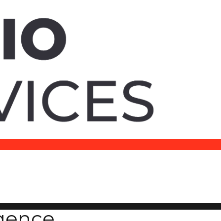
ligence