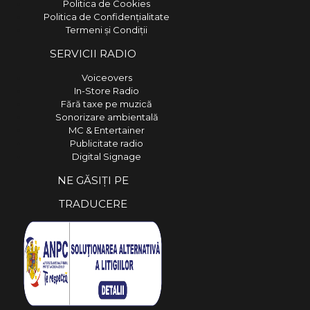
Politica de Cookies
Politica de Confidențialitate
Termeni și Condiții
SERVICII RADIO
Voiceovers
In-Store Radio
Fără taxe pe muzică
Sonorizare ambientală
MC & Entertainer
Publicitate radio
Digital Signage
NE GĂSIȚI PE
TRADUCERE