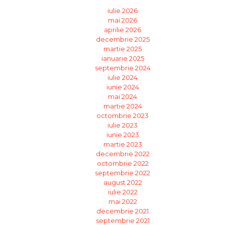
iulie 2026
mai 2026
aprilie 2026
decembrie 2025
martie 2025
ianuarie 2025
septembrie 2024
iulie 2024
iunie 2024
mai 2024
martie 2024
octombrie 2023
iulie 2023
iunie 2023
martie 2023
decembrie 2022
octombrie 2022
septembrie 2022
august 2022
iulie 2022
mai 2022
decembrie 2021
septembrie 2021