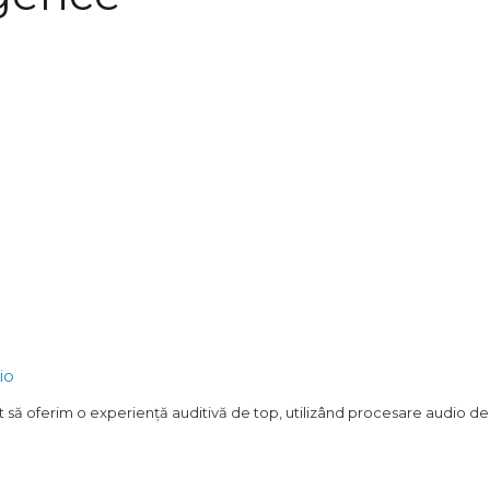
io
t să oferim o experiență auditivă de top, utilizând procesare audio de