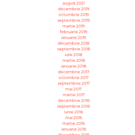
august 2021
decembrie 2019
octombrie 2019
septembrie 2019
martie 2019
februarie 2019
ianuarie 2019
decembrie 2018
septembrie 2018
iulie 2018
martie 2018
ianuarie 2018
decembrie 2017
octombrie 2017
septembrie 2017
mai 2017
martie 2017
decembrie 2016
septembrie 2016
iunie 2016
mai 2016
martie 2016
ianuarie 2016
decembrie 2015